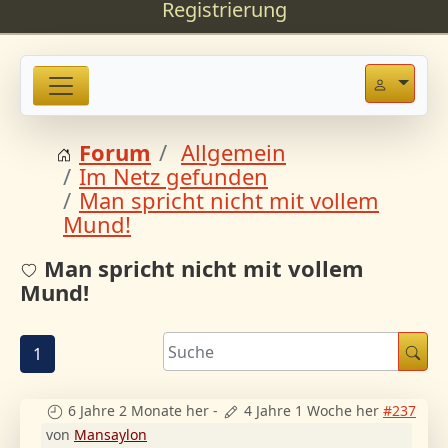
Registrierung
Forum
Allgemein
Im Netz gefunden
Man spricht nicht mit vollem
Mund!
Man spricht nicht mit vollem
Mund!
1
6 Jahre 2 Monate her
-
4 Jahre 1 Woche her
#237
von
Mansaylon