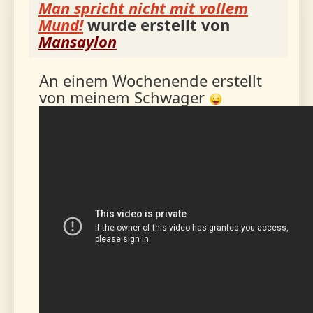
Man spricht nicht mit vollem
Mund!
wurde erstellt von
Mansaylon
An einem Wochenende erstellt
von meinem Schwager