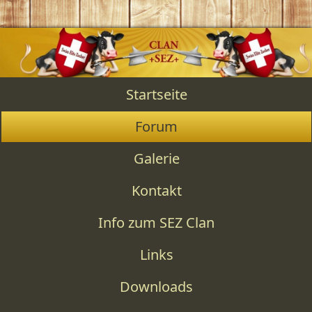
Startseite
Forum
Galerie
Kontakt
Info zum SEZ Clan
Links
Downloads