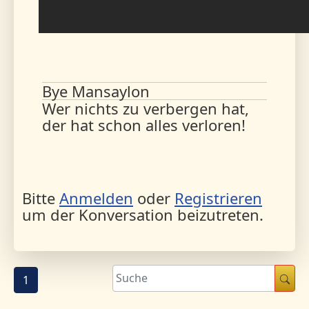
Bye Mansaylon
Wer nichts zu verbergen hat,
der hat schon alles verloren!
Bitte
Anmelden
oder
Registrieren
um der Konversation beizutreten.
1