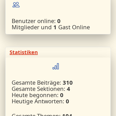
Benutzer online:
0
Mitglieder und
1
Gast Online
Statistiken
Gesamte Beiträge:
310
Gesamte Sektionen:
4
Heute begonnen:
0
Heutige Antworten:
0
Gesamte Themen:
104