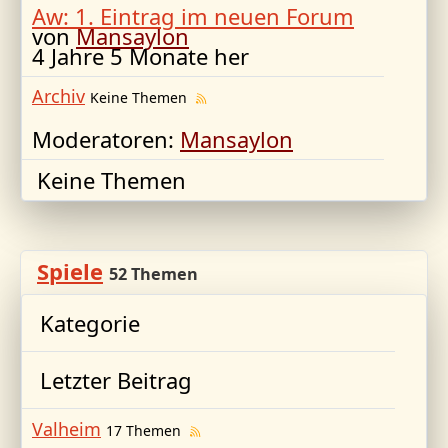
Aw: 1. Eintrag im neuen Forum
von
Mansaylon
4 Jahre 5 Monate her
Archiv
Keine Themen
Moderatoren:
Mansaylon
Keine Themen
Spiele
52 Themen
Kategorie
Letzter Beitrag
Valheim
17 Themen