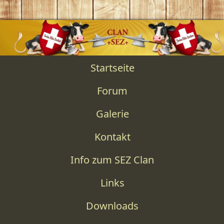
Startseite
Forum
Galerie
Kontakt
Info zum SEZ Clan
Links
Downloads