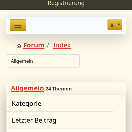
Registrierung
Forum
Index
Allgemein
24 Themen
Kategorie
Letzter Beitrag