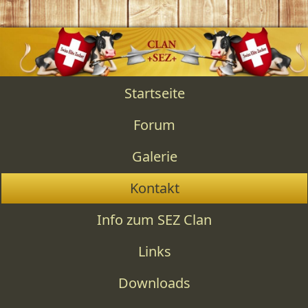
Startseite
Forum
Galerie
Kontakt
Info zum SEZ Clan
Links
Downloads