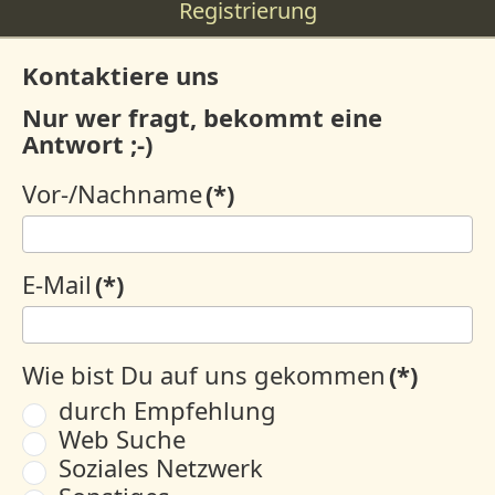
Registrierung
Kontaktiere uns
Nur wer fragt, bekommt eine
Antwort ;-)
Vor-/Nachname
(*)
E-Mail
(*)
Wie bist Du auf uns gekommen
(*)
durch Empfehlung
Web Suche
Soziales Netzwerk