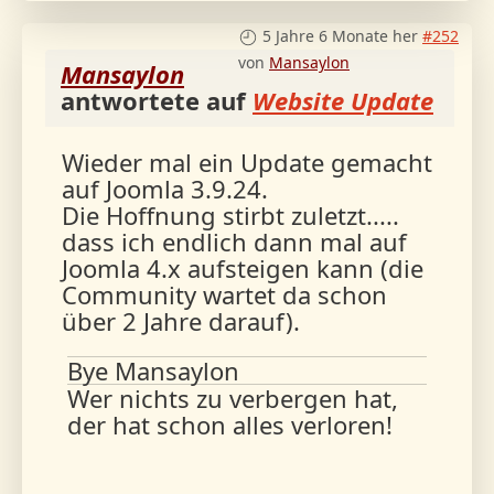
5 Jahre 6 Monate her
#252
von
Mansaylon
Mansaylon
antwortete auf
Website Update
Wieder mal ein Update gemacht
auf Joomla 3.9.24.
Die Hoffnung stirbt zuletzt.....
dass ich endlich dann mal auf
Joomla 4.x aufsteigen kann (die
Community wartet da schon
über 2 Jahre darauf).
Bye Mansaylon
Wer nichts zu verbergen hat,
der hat schon alles verloren!