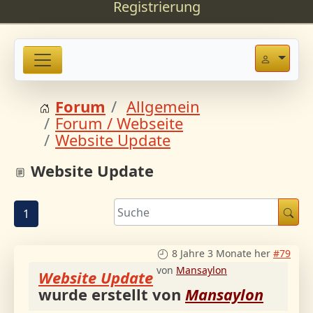
Registrierung
Forum
Allgemein
Forum / Webseite
Website Update
Website Update
1
8 Jahre 3 Monate her
#79
von
Mansaylon
Website Update
wurde erstellt von
Mansaylon