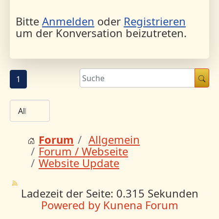
Bitte
Anmelden
oder
Registrieren
um der Konversation beizutreten.
1
Forum
Allgemein
Forum / Webseite
Website Update
Ladezeit der Seite: 0.315 Sekunden
Powered by
Kunena Forum