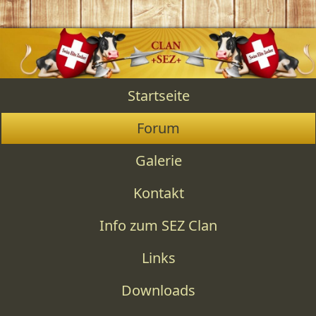
Startseite
Forum
Galerie
Kontakt
Info zum SEZ Clan
Links
Downloads