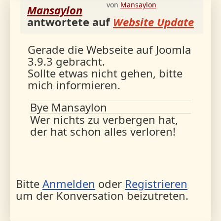
von
Mansaylon
Mansaylon
antwortete auf
Website Update
Gerade die Webseite auf Joomla
3.9.3 gebracht.
Sollte etwas nicht gehen, bitte
mich informieren.
Bye Mansaylon
Wer nichts zu verbergen hat,
der hat schon alles verloren!
Bitte
Anmelden
oder
Registrieren
um der Konversation beizutreten.