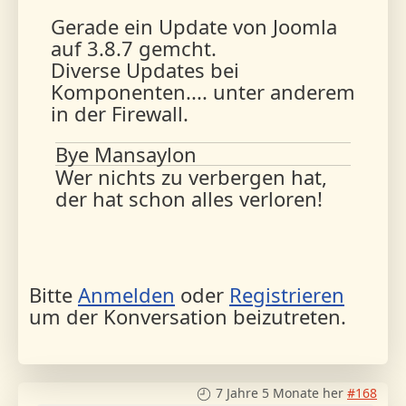
Gerade ein Update von Joomla
auf 3.8.7 gemcht.
Diverse Updates bei
Komponenten.... unter anderem
in der Firewall.
Bye Mansaylon
Wer nichts zu verbergen hat,
der hat schon alles verloren!
Bitte
Anmelden
oder
Registrieren
um der Konversation beizutreten.
7 Jahre 5 Monate her
#168